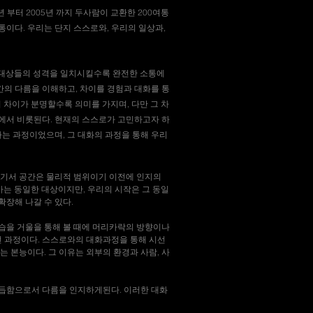
003년 부터 2005년 까지 두사람이 교환한 200여통
통이다. 우리는 단지 스스로와, 우리의 일상과,
그 대상들의 성격을 일치시킬수록 완전한 소통에
간의 다름을 이해하고, 차이를 경험과 대화를 통
 차이가 분명할수록 의미를 가지며, 다만 그 차
에서 비롯된다. 현재의 스스로가 고민하고자 하
 가는 과정이었으며, 그 대화의 과정을 통해 우리
여기서 공간은 물리적 범위이기 이전에 인지의
아는 동일한 대상이지만, 우리의 시작은 그 동일
확장해 나갈 수 있다.
모습을 거울을 통해 볼 때에 머리카락의 방향이나
선 과정이다. 스스로와의 대화과정을 통해 시선
는 본능이다. 그 이유는 외부의 환경과 사람, 사
 거듭함으로서 다름을 인지하게된다. 이러한 대화