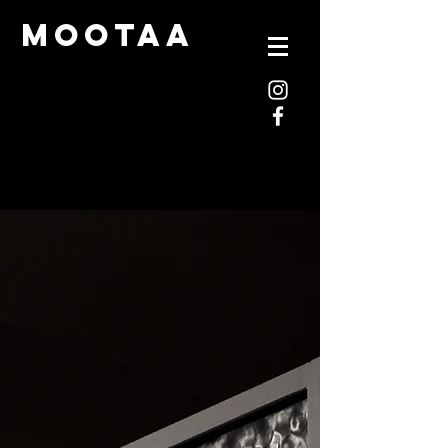
mootaa